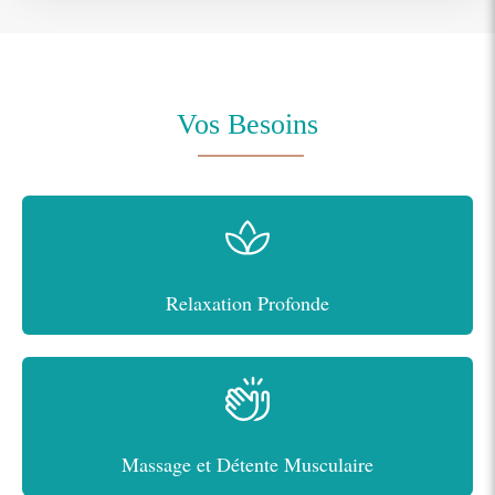
Vos Besoins
Relaxation Profonde
Massage et Détente Musculaire