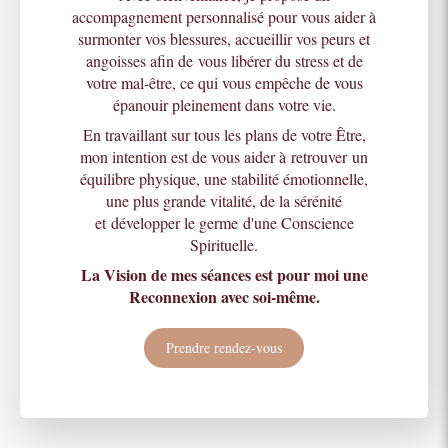
accompagnement personnalisé pour vous aider à
surmonter vos blessures, accueillir vos peurs et
angoisses afin de vous libérer du stress et de
votre mal-être, ce qui vous empêche de vous
épanouir pleinement dans votre vie.
En travaillant sur tous les plans de votre Être,
mon intention est de vous aider à retrouver un
équilibre physique, une stabilité émotionnelle,
une plus grande vitalité, de la sérénité
et développer le germe d'une Conscience
Spirituelle.
La Vision de mes séances est pour moi une
Reconnexion avec soi-même.
Prendre rendez-vous