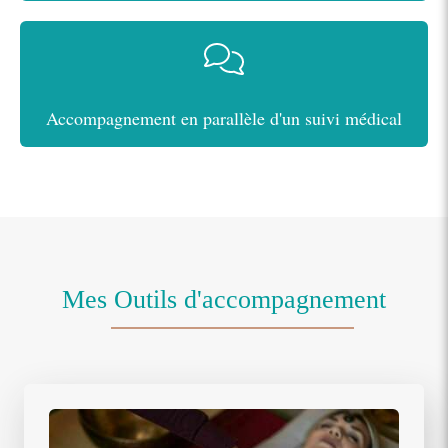
Accompagnement en parallèle d'un suivi médical
Mes Outils d'accompagnement