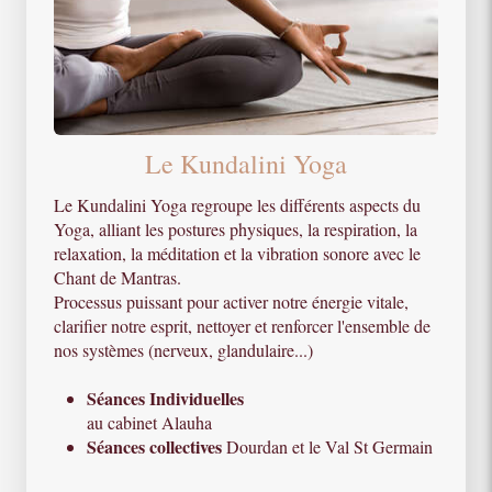
Le Kundalini Yoga
Le Kundalini Yoga regroupe les différents aspects du
Yoga, alliant les postures physiques, la respiration, la
relaxation, la méditation et la vibration sonore avec le
Chant de Mantras.
Processus puissant pour activer notre énergie vitale,
clarifier notre esprit, nettoyer et renforcer l'ensemble de
nos systèmes (nerveux, glandulaire...)
Séances Individuelles
au cabinet Alauha
Séances collectives
Dourdan et le Val St Germain