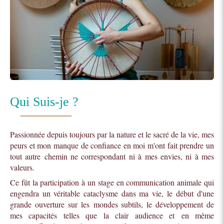
Qui Suis-je ?
Passionnée depuis toujours par la nature et le sacré de la vie, mes
peurs et mon manque de confiance en moi m'ont fait prendre un
tout autre chemin ne correspondant ni à mes envies, ni à mes
valeurs.
Ce fût la participation à un stage en communication animale qui
engendra un véritable cataclysme dans ma vie, le début d'une
grande ouverture sur les mondes subtils, le développement de
mes capacités telles que la clair audience et en même