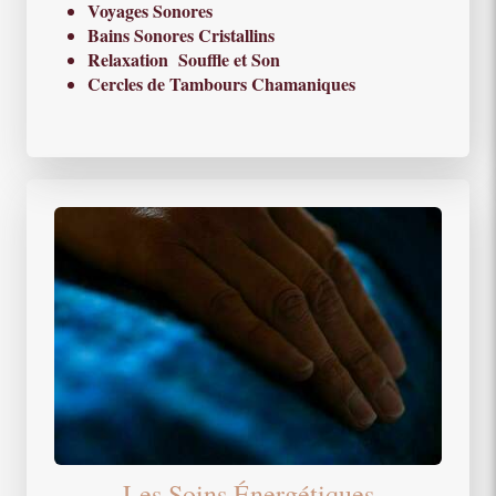
Voyages Sonores
Bains Sonores Cristallins
Relaxation Souffle et Son
Cercles de Tambours Chamaniques
Les Soins Énergétiques