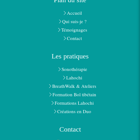
Accueil
Qui suis-je ?
Témoignages
Contact
Les pratiques
Sonothérapie
Lahochi
BreathWalk & Ateliers
Formation Bol tibétain
Formations Lahochi
Créations en Duo
Contact