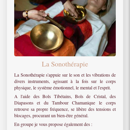
La Sonothérapie
La Sonothérapie s'appuie sur le son et les vibrations de
divers instruments, agissant à la fois sur le corps
physique, le système émotionnel, le mental et l'esprit.
A l'aide des Bols Tibétains, Bols de Cristal, des
Diapasons et du Tambour Chamanique le corps
retrouve sa propre fréquence, se libère des tensions et
blocages, procurant un bien-être général.
En groupe je vous propose également des :