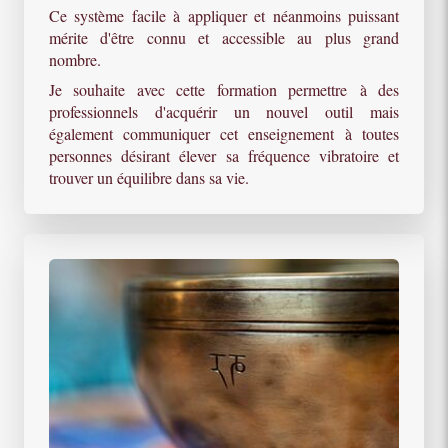
Ce système facile à appliquer et néanmoins puissant
mérite d'être connu et accessible au plus grand
nombre.
Je souhaite avec cette formation permettre à des
professionnels d'acquérir un nouvel outil mais
également communiquer cet enseignement à toutes
personnes désirant élever sa fréquence vibratoire et
trouver un équilibre dans sa vie.