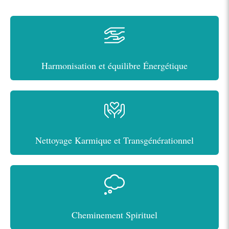
Harmonisation et équilibre Énergétique
Nettoyage Karmique et Transgénérationnel
Cheminement Spirituel