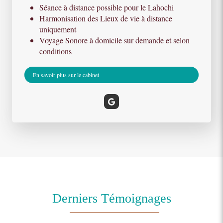
Séance à distance possible pour le Lahochi
Harmonisation des Lieux de vie à distance
uniquement
Voyage Sonore à domicile sur demande et selon
conditions
En savoir plus sur le cabinet
Derniers Témoignages