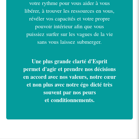
votre rythme pour vous aider à vous
libérer, à trouver les ressources en vous,
révéler vos capacités et votre propre
pouvoir intérieur afin que vous
puissiez surfer sur les vagues de la vie
sans vous laissez submerger.
Une plus grande clarté d'Esprit
permet d'agir et prendre nos décisions
en accord avec nos valeurs, notre cœur
et non plus avec notre égo dicté très
souvent par nos peurs
et conditionnements.