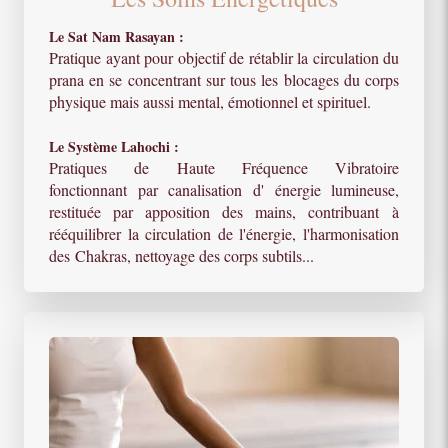
Le Sat Nam Rasayan :
Pratique ayant pour objectif de rétablir la circulation du
prana en se concentrant sur tous les blocages du corps
physique mais aussi mental, émotionnel et spirituel.
Le Système Lahochi :
Pratiques de Haute Fréquence Vibratoire
fonctionnant par canalisation d' énergie lumineuse,
restituée par apposition des mains, contribuant à
rééquilibrer la circulation de l'énergie, l'harmonisation
des Chakras, nettoyage des corps subtils...