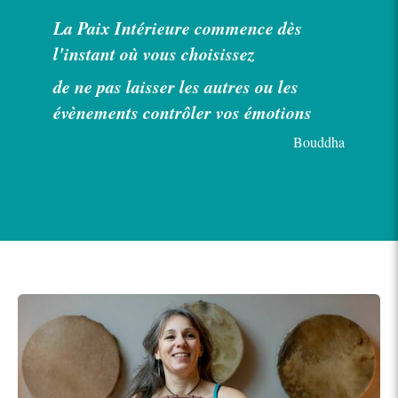
La Paix Intérieure commence dès
l'instant où vous choisissez
de ne pas laisser les autres ou les
évènements contrôler vos émotions
Bouddha