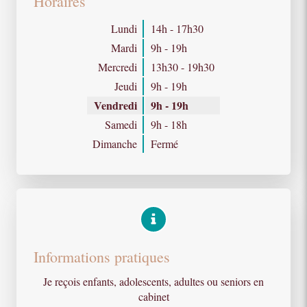
Horaires
Lundi
14h - 17h30
Mardi
9h - 19h
Mercredi
13h30 - 19h30
Jeudi
9h - 19h
Vendredi
9h - 19h
Samedi
9h - 18h
Dimanche
Fermé
Informations pratiques
Je reçois enfants, adolescents, adultes ou seniors en
cabinet