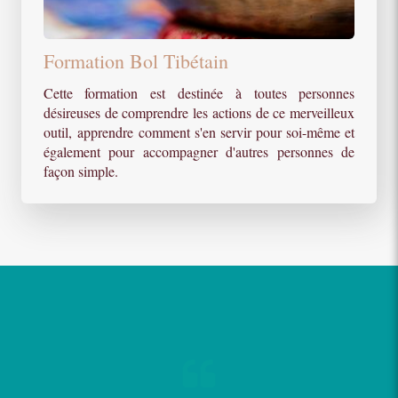
Formation Bol Tibétain
Cette formation est destinée à toutes personnes
désireuses de comprendre les actions de ce merveilleux
outil, apprendre comment s'en servir pour soi-même et
également pour accompagner d'autres personnes de
façon simple.