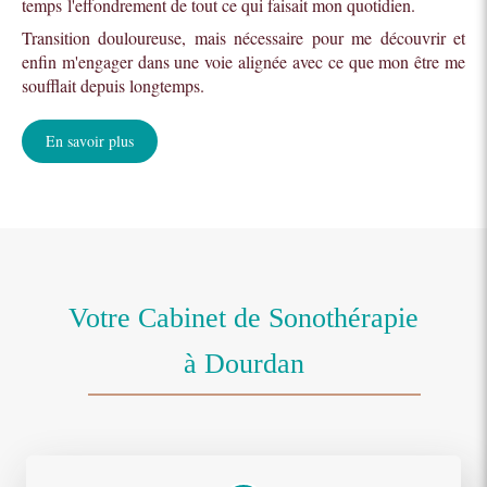
temps l'effondrement de tout ce qui faisait mon quotidien.
Transition douloureuse, mais nécessaire pour me découvrir et
enfin m'engager dans une voie alignée avec ce que mon être me
soufflait depuis longtemps.
En savoir plus
Votre Cabinet de Sonothérapie
à Dourdan