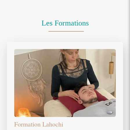
Les Formations
Formation Lahochi