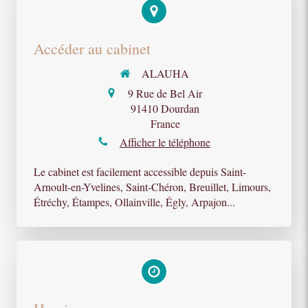
Accéder au cabinet
ALAUHA
9 Rue de Bel Air
91410
Dourdan
France
Afficher le téléphone
Le cabinet est facilement accessible depuis Saint-
Arnoult-en-Yvelines, Saint-Chéron, Breuillet, Limours,
Étréchy, Étampes, Ollainville, Égly, Arpajon...