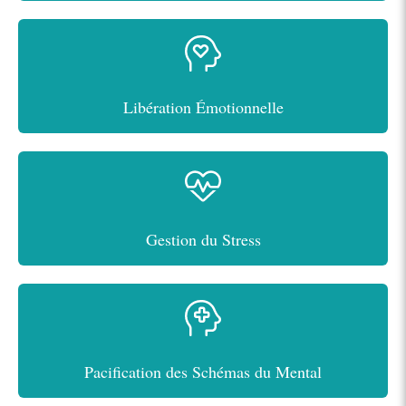
Libération Émotionnelle
Gestion du Stress
Pacification des Schémas du Mental